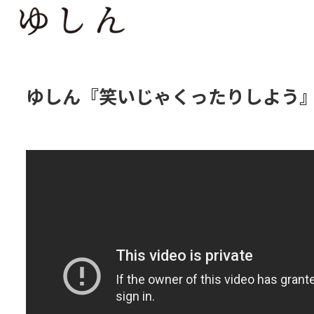
ゆしん『笑いじゃくったりしよう