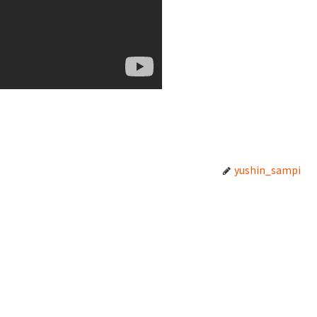
yushin_sampi