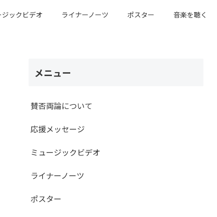
ージックビデオ
ライナーノーツ
ポスター
音楽を聴く
メニュー
賛否両論について
応援メッセージ
ミュージックビデオ
ライナーノーツ
ポスター