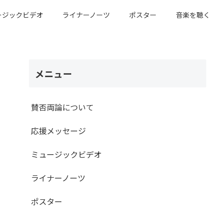
ージックビデオ
ライナーノーツ
ポスター
音楽を聴く
メニュー
賛否両論について
応援メッセージ
ミュージックビデオ
ライナーノーツ
ポスター