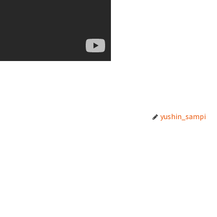
yushin_sampi