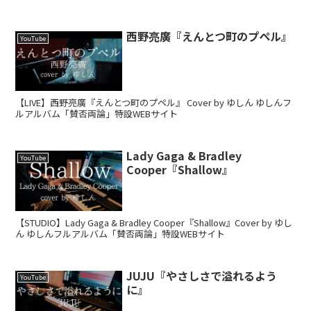
西野亮廣『えんとつ町のプペル』
YouTube
【LIVE】西野亮廣『えんとつ町のプペル』 Cover by ゆしん ゆしんフ
ルアルバム「賛否両論」特設WEBサイト
Lady Gaga & Bradley
YouTube
Cooper『Shallow』
【STUDIO】Lady Gaga & Bradley Cooper『Shallow』Cover by ゆし
ん ゆしんフルアルバム「賛否両論」特設WEBサイト
JUJU『やさしさで溢れるよう
YouTube
に』