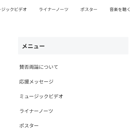
ージックビデオ
ライナーノーツ
ポスター
音楽を聴く
メニュー
賛否両論について
応援メッセージ
ミュージックビデオ
ライナーノーツ
ポスター