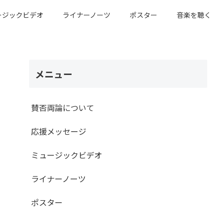
ージックビデオ
ライナーノーツ
ポスター
音楽を聴く
メニュー
賛否両論について
応援メッセージ
ミュージックビデオ
ライナーノーツ
ポスター