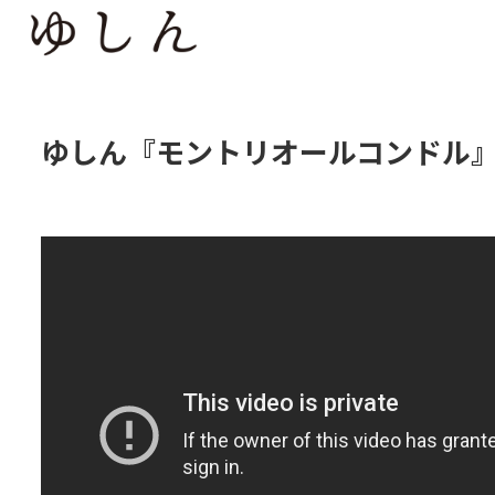
ゆしん『モントリオールコンドル