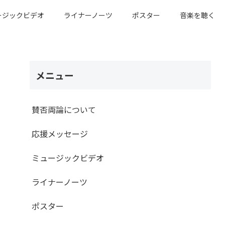
ージックビデオ
ライナーノーツ
ポスター
音楽を聴く
メニュー
賛否両論について
応援メッセージ
ミュージックビデオ
ライナーノーツ
ポスター