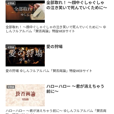
全部取れ！ ～顔中ぐしゃぐしゃ
収録曲
の泣き笑いで死んでいくために～
全部取れ！ ～顔中ぐしゃぐしゃの泣き笑いで死んでいくために～ ゆ
しんフルアルバム「賛否両論」特設WEBサイト
愛の狩場
収録曲
愛の狩場 ゆしんフルアルバム「賛否両論」特設WEBサイト
ハローハロー ～君が消えちゃう
収録曲
前に～
ハローハロー ～君が消えちゃう前に～ ゆしんフルアルバム「賛否両