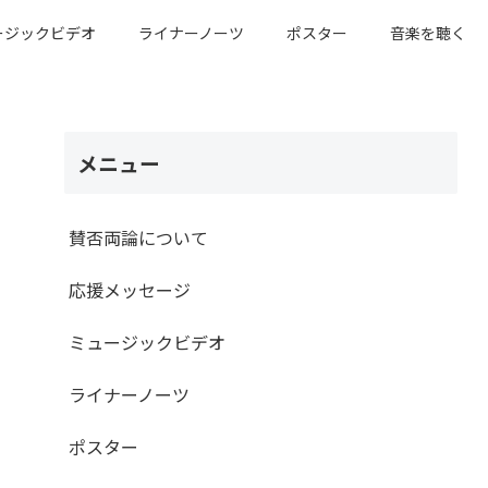
ージックビデオ
ライナーノーツ
ポスター
音楽を聴く
メニュー
賛否両論について
応援メッセージ
ミュージックビデオ
ライナーノーツ
ポスター