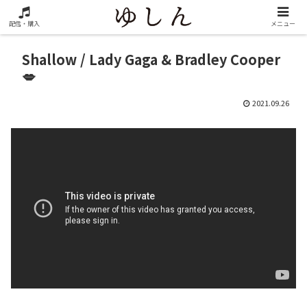
配信・購入
メニュー
Shallow / Lady Gaga & Bradley Cooper
💋
2021.09.26